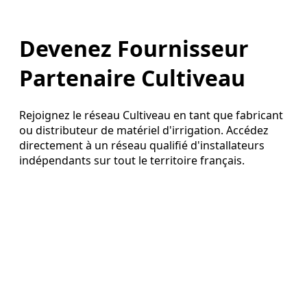
Devenez Fournisseur
Partenaire Cultiveau
Rejoignez le réseau Cultiveau en tant que fabricant
ou distributeur de matériel d'irrigation. Accédez
directement à un réseau qualifié d'installateurs
indépendants sur tout le territoire français.